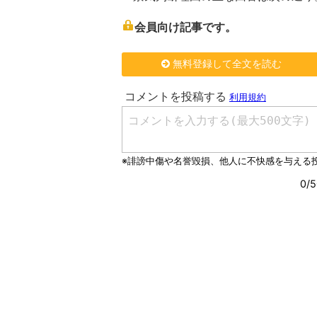
会員向け記事です。
無料登録して全文を読む