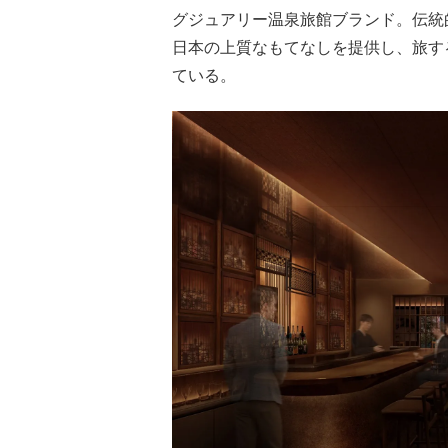
グジュアリー温泉旅館ブランド。伝統
日本の上質なもてなしを提供し、旅す
ている。