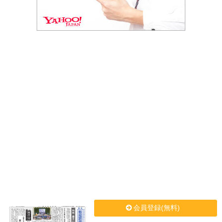
会員登録(無料)