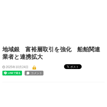
地域銀 富裕層取引を強化 船舶関連
業者と連携拡大
ポスト
2025年10月24日