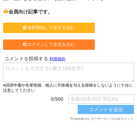
会員向け記事です。
無料登録して全文を読む
ログインして全文を読む