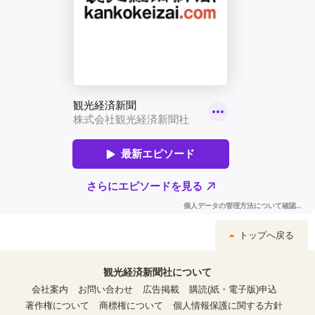
トップへ戻る
観光経済新聞社について
会社案内
お問い合わせ
広告掲載
購読(紙・電子版)申込
著作権について
商標権について
個人情報保護に関する方針