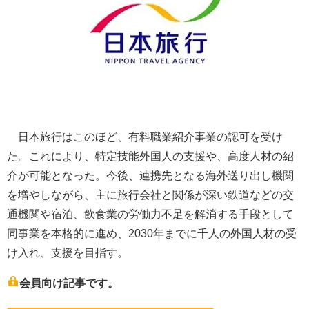
日本旅行はこのほど、有料職業紹介事業の認可を受け
た。これにより、特定技能外国人の支援や、高度人材の紹
介が可能となった。今後、連携先となる海外送り出し機関
を増やしながら、主に旅行会社と関係が深い鉄道などの交
通機関や宿泊、飲食業の労働力不足を解消する手段として
同事業を本格的に進め、2030年までに千人の外国人材の受
け入れ、支援を目指す。
会員向け記事です。