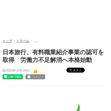
トップ
トラベル
日本旅行、有料職業紹介事業の認可を取得 労働力不
日本旅行、有料職業紹介事業の認可を
取得 労働力不足解消へ本格始動
ポスト
2025年10月24日