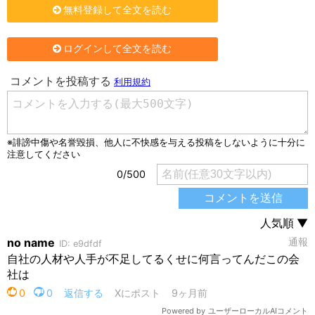
無料登録して全文を読む
ログインして全文を読む