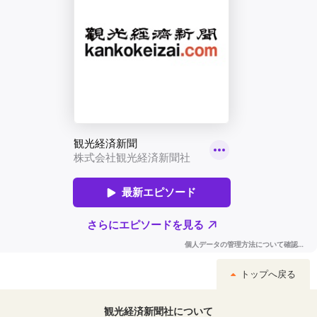
トップへ戻る
観光経済新聞社について