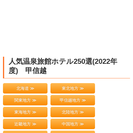
人気温泉旅館ホテル250選(2022年
度) 甲信越
北海道 ≫
東北地方 ≫
関東地方 ≫
甲信越地方 ≫
東海地方 ≫
北陸地方 ≫
近畿地方 ≫
中国地方 ≫