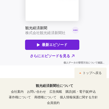
トップへ戻る
観光経済新聞社について
会社案内
お問い合わせ
広告掲載
購読(紙・電子版)申込
著作権について
商標権について
個人情報保護に関する方針
会員規約