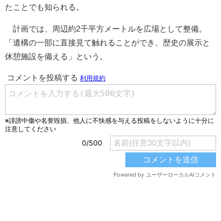
たことでも知られる。
計画では、周辺約2千平方メートルを広場として整備。
「遺構の一部に直接見て触れることができ、歴史の展示と
休憩施設を備える」という。