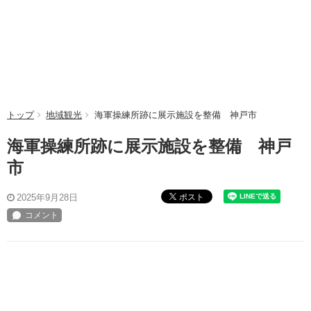
トップ
地域観光
海軍操練所跡に展示施設を整備 神戸市
海軍操練所跡に展示施設を整備 神戸
市
ポスト
2025年9月28日