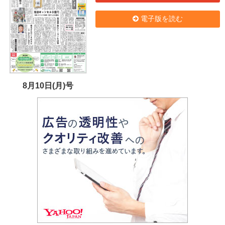
電子版を読む
8月10日(月)号