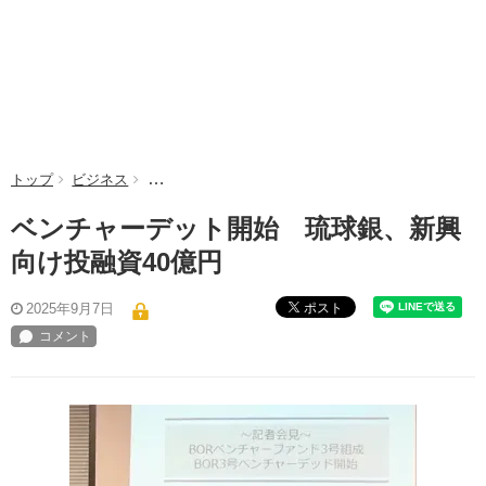
トップ
ビジネス
ベンチャーデット開始 琉球銀、新興向け投融資4
ベンチャーデット開始 琉球銀、新興
向け投融資40億円
ポスト
2025年9月7日