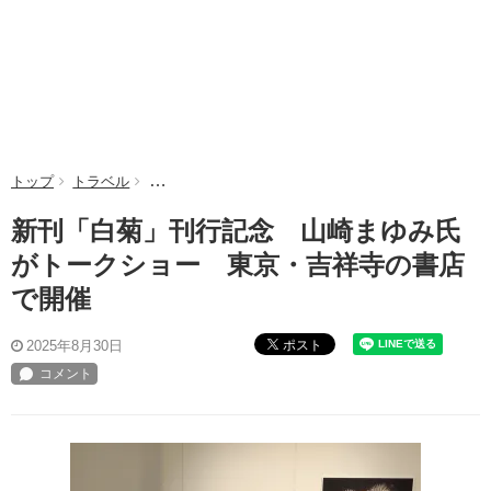
トップ
トラベル
新刊「白菊」刊行記念 山崎まゆみ氏がトークショー
新刊「白菊」刊行記念 山崎まゆみ氏
がトークショー 東京・吉祥寺の書店
で開催
ポスト
2025年8月30日