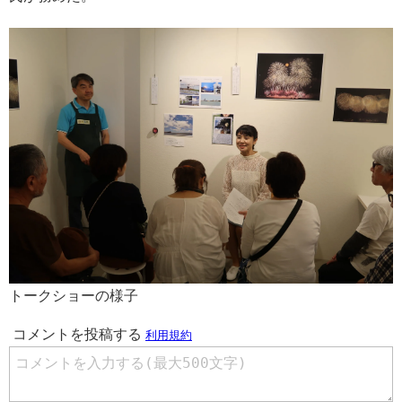
トークショーの様子