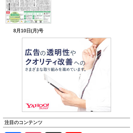
8月10日(月)号
注目のコンテンツ