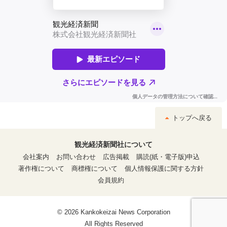
トップへ戻る
観光経済新聞社について
会社案内
お問い合わせ
広告掲載
購読(紙・電子版)申込
著作権について
商標権について
個人情報保護に関する方針
会員規約
© 2026 Kankokeizai News Corporation
All Rights Reserved