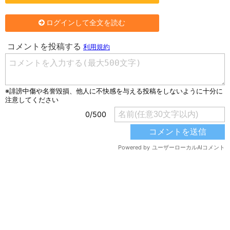
ログインして全文を読む