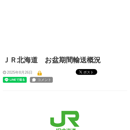
ＪＲ北海道 お盆期間輸送概況
ポスト
2025年8月26日