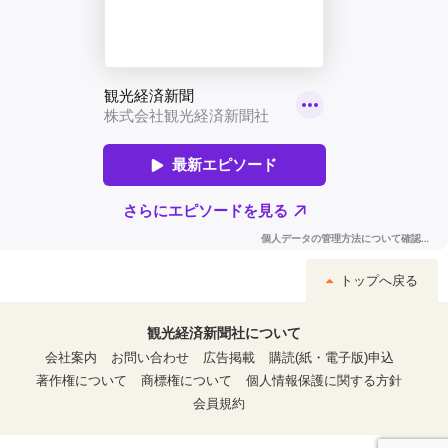
トップへ戻る
観光経済新聞社について
会社案内
お問い合わせ
広告掲載
購読(紙・電子版)申込
著作権について
商標権について
個人情報保護に関する方針
会員規約