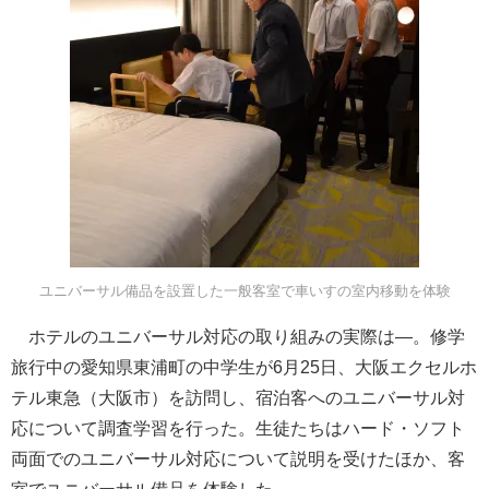
ユニバーサル備品を設置した一般客室で車いすの室内移動を体験
ホテルのユニバーサル対応の取り組みの実際は―。修学
旅行中の愛知県東浦町の中学生が6月25日、大阪エクセルホ
テル東急（大阪市）を訪問し、宿泊客へのユニバーサル対
応について調査学習を行った。生徒たちはハード・ソフト
両面でのユニバーサル対応について説明を受けたほか、客