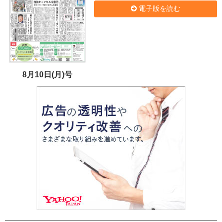
電子版を読む
8月10日(月)号