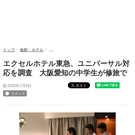
トップ
旅館・ホテル
エクセルホテル東急、ユニバーサル対応を調査 
エクセルホテル東急、ユニバーサル対
応を調査 大阪愛知の中学生が修旅で
ポスト
2025年7月9日