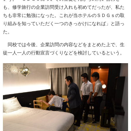
も、修学旅行の企業訪問受け入れも初めてだったが、私た
ちも非常に勉強になった。これが当ホテルのＳＤＧｓの取
り組みを知っていただく一つのきっかけになれば」と語っ
た。
同校では今後、企業訪問の内容などをまとめた上で、生
徒一人一人の行動宣言づくりなどを検討しているという。