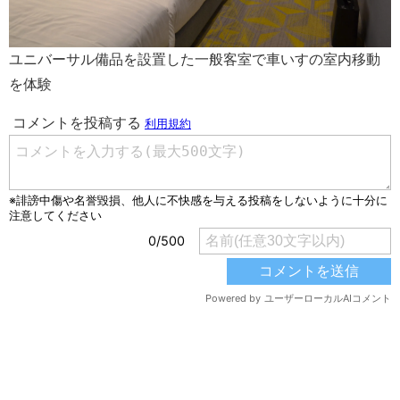
ユニバーサル備品を設置した一般客室で車いすの室内移動
を体験