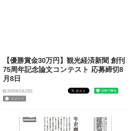
【優勝賞金30万円】観光経済新聞 創刊
75周年記念論文コンテスト 応募締切8
月8日
ポスト
2025年6月23日