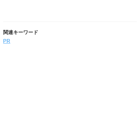
関連キーワード
PR