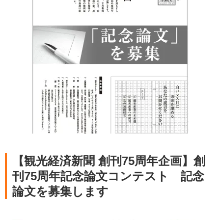
【観光経済新聞 創刊75周年企画】創
刊75周年記念論文コンテスト 記念
論文を募集します