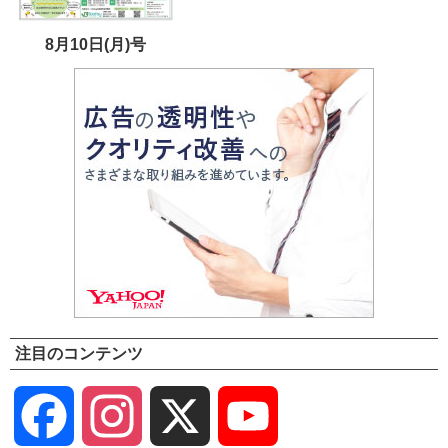
8月10日(月)号
注目のコンテンツ
Facebook
Instagram
X
YouTube