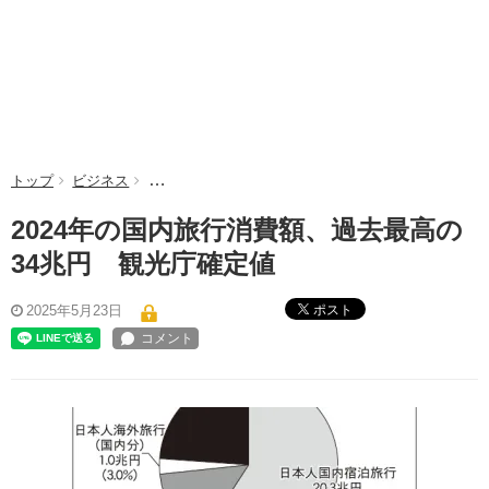
トップ
ビジネス
2024年の国内旅行消費額、過去最高の34兆円 観光
2024年の国内旅行消費額、過去最高の
34兆円 観光庁確定値
ポスト
2025年5月23日