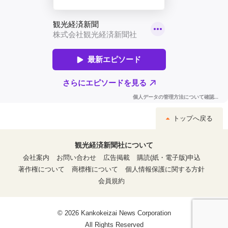
トップへ戻る
観光経済新聞社について
会社案内
お問い合わせ
広告掲載
購読(紙・電子版)申込
著作権について
商標権について
個人情報保護に関する方針
会員規約
© 2026 Kankokeizai News Corporation
All Rights Reserved