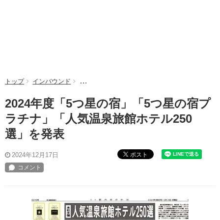
トップ
インバウンド
2024年度「5つ星の宿」「5つ星の宿プラチナ」
2024年度「5つ星の宿」「5つ星の宿プ
ラチナ」「人気温泉旅館ホテル250
選」を発表
ポスト
2024年12月17日