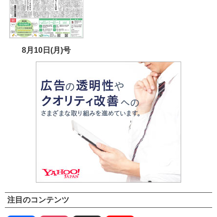
8月10日(月)号
注目のコンテンツ