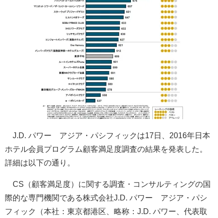
J.D. パワー アジア・パシフィックは17日、2016年日本
ホテル会員プログラム顧客満足度調査の結果を発表した。
詳細は以下の通り。
CS（顧客満足度）に関する調査・コンサルティングの国
際的な専門機関である株式会社J.D. パワー アジア・パシ
フィック（本社：東京都港区、略称：J.D. パワー、代表取