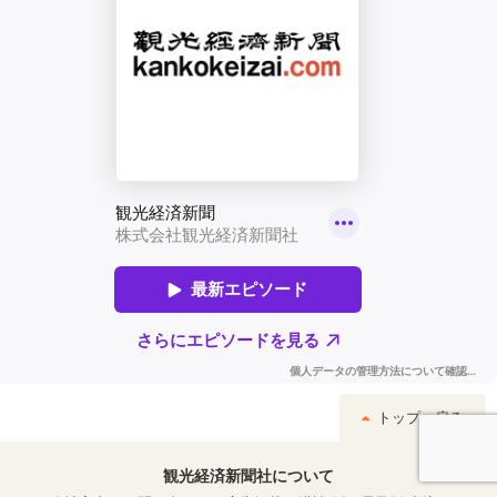
トップへ戻る
観光経済新聞社について