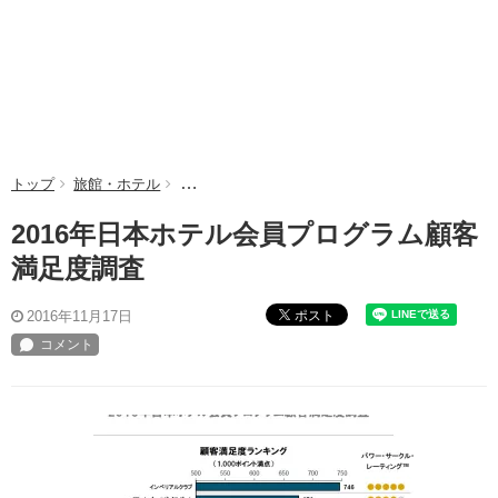
トップ
旅館・ホテル
2016年日本ホテル会員プログラム顧客満足度調
2016年日本ホテル会員プログラム顧客
満足度調査
ポスト
2016年11月17日