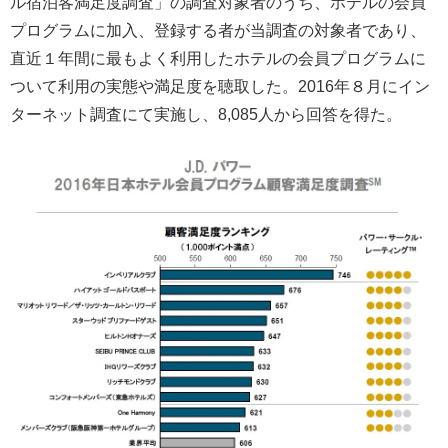
ル宿泊客満足度調査」の調査対象者のうち、ホテルの会員
プログラムに加入、登録する者が当調査の対象者であり、
直近１年間に最もよく利用したホテルの会員プログラムに
ついて利用の実態や満足度を聴取した。2016年８月にイン
ターネット調査にて実施し、8,085人から回答を得た。