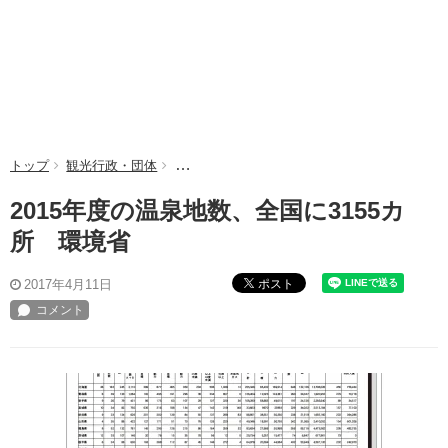
トップ
観光行政・団体
2015年度の温泉地数、全国に3155カ所 環境
2015年度の温泉地数、全国に3155カ
所 環境省
ポスト
2017年4月11日