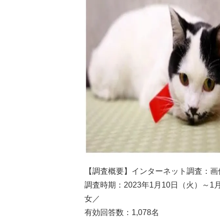
【調査概要】インターネット調査：画
調査時期：2023年1月10日（火）～1
女／
有効回答数：1,078名