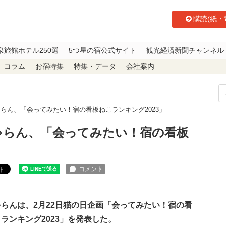
購読(紙・
泉旅館ホテル250選
5つ星の宿公式サイト
観光経済新聞チャンネル
コラム
お宿特集
特集・データ
会社案内
ゃらん、「会ってみたい！宿の看板ねこランキング2023」
じゃらん、「会ってみたい！宿の看板
ト
らんは、2月22日猫の日企画「会ってみたい！宿の看
ランキング2023」を発表した。