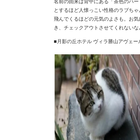
名前の由来は背中にある「茶色のハー
とするほど人懐っこい性格のラブちゃ
飛んでくるほどの元気のよさも。お気
き、チェックアウトさせてくれないな
■月影の丘ホテル ヴィラ勝山アヴェー