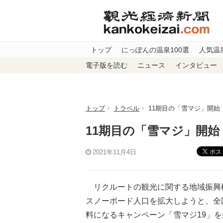
トップ
にっぽんの温泉100選
人気温
電子版を読む
ニュース
インタビュー
トップ
トラベル
11期目の「雪マジ」開始
11期目の「雪マジ」開始
ポス
2021年11月4日
リクルートの観光に関する地域振興機
スノーボード人口を拡大しようと、全
料になるキャンペーン「雪マジ19」を