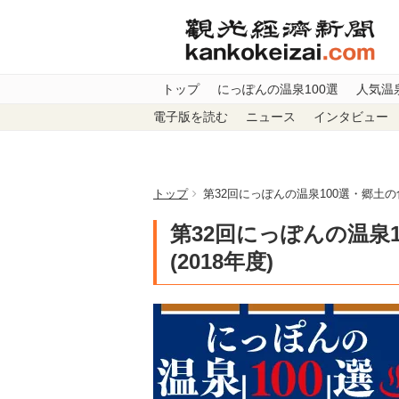
トップ
にっぽんの温泉100選
人気温
電子版を読む
ニュース
インタビュー
トップ
第32回にっぽんの温泉100選・郷土の食
第32回にっぽんの温泉
(2018年度)