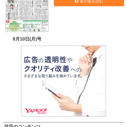
電子版を読む
8月10日(月)号
注目のコンテンツ