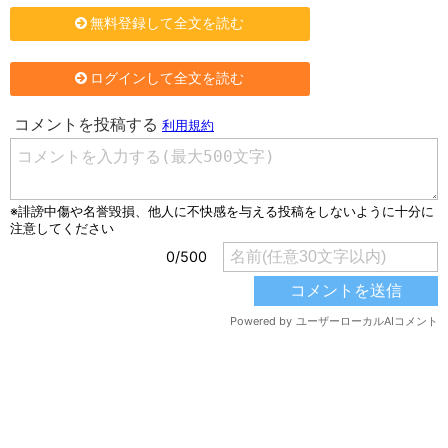
無料登録して全文を読む
ログインして全文を読む