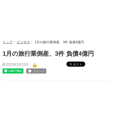
トップ
ビジネス
1月の旅行業倒産、3件 負債4億円
1月の旅行業倒産、3件 負債4億円
ポスト
2023年2月22日