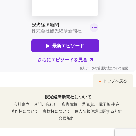
トップへ戻る
観光経済新聞社について
会社案内
お問い合わせ
広告掲載
購読(紙・電子版)申込
著作権について
商標権について
個人情報保護に関する方針
会員規約