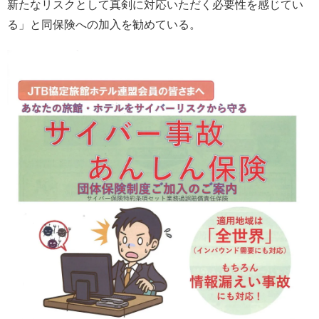
新たなリスクとして真剣に対応いただく必要性を感じてい
る」と同保険への加入を勧めている。