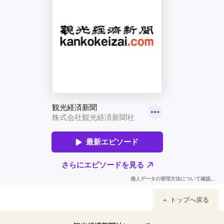
トップへ戻る