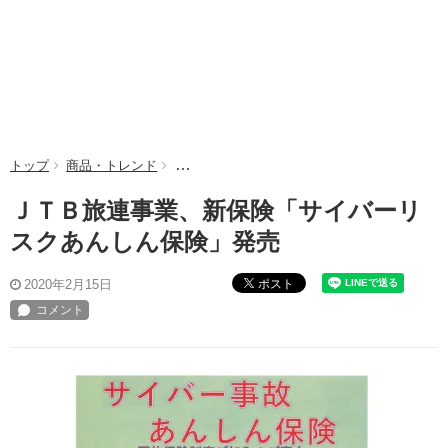
トップ
商品・トレンド
ＪＴＢ旅連事業、新保険「サイバーリスクあん
ＪＴＢ旅連事業、新保険「サイバーリ
スクあんしん保険」発売
ポスト
2020年2月15日