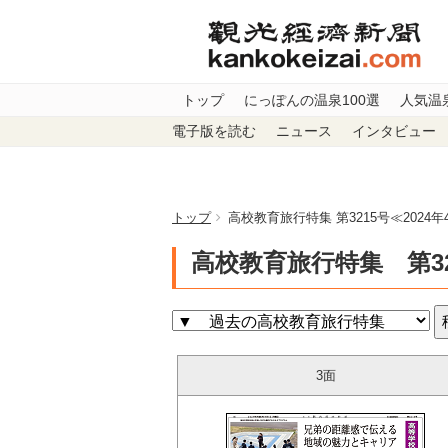
トップ
にっぽんの温泉100選
人気温
電子版を読む
ニュース
インタビュー
トップ
高校教育旅行特集 第3215号≪2024年
高校教育旅行特集 第32
3面