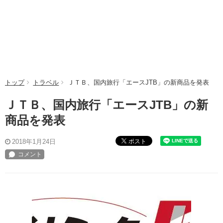
トップ
トラベル
ＪＴＢ、国内旅行「エースJTB」の新商品を発表
ＪＴＢ、国内旅行「エースJTB」の新
商品を発表
ポスト
2018年1月24日