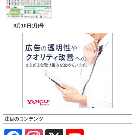
8月10日(月)号
注目のコンテンツ