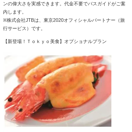
ンの偉大さを実感できます。代金不要でバスガイドがご案
内します。
※株式会社JTBは、東京2020オフィシャルパートナー（旅
行サービス）です。
【新登場！Ｔｏｋｙｏ美食】オプショナルプラン