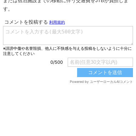
または宿泊施設までの移動に伴う交通費をJTBが負担しま
す。