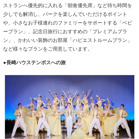
ストランへ優先的に入れる「朝食優先席」など待ち時間を
少しでも解消し、パークを楽しんでいただけるポイント
や、小さなお子様連れのファミリーをサポートする「ベビ
ープラン」、記念日旅行におすすめの「プレミアムプラ
ン」、かわいい装飾のお部屋「ハピエストルームプラン」
など様々なプランをご用意しています。
●長崎ハウステンボスへの旅