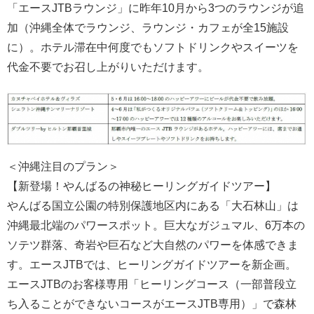
「エースJTBラウンジ」に昨年10月から3つのラウンジが追
加（沖縄全体でラウンジ、ラウンジ・カフェが全15施設
に）。ホテル滞在中何度でもソフトドリンクやスイーツを
代金不要でお召し上がりいただけます。
＜沖縄注目のプラン＞
【新登場！やんばるの神秘ヒーリングガイドツアー】
やんばる国立公園の特別保護地区内にある「大石林山」は
沖縄最北端のパワースポット。巨大なガジュマル、6万本の
ソテツ群落、奇岩や巨石など大自然のパワーを体感できま
す。エースJTBでは、ヒーリングガイドツアーを新企画。
エースJTBのお客様専用「ヒーリングコース（一部普段立
ち入ることができないコースがエースJTB専用）」で森林