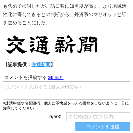
も含めて検討したが、訪日客に知名度が高く、より地域活
性化に寄与できるとの判断から、外資系のマリオットと話
を進めることにした。
【記事提供：
交通新聞
】