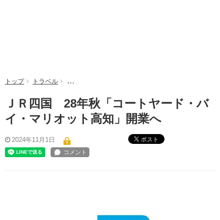
トップ
トラベル
ＪＲ四国 28年秋「コートヤード・バイ・マリオッ
ＪＲ四国 28年秋「コートヤード・バ
イ・マリオット高知」開業へ
ポスト
2024年11月1日