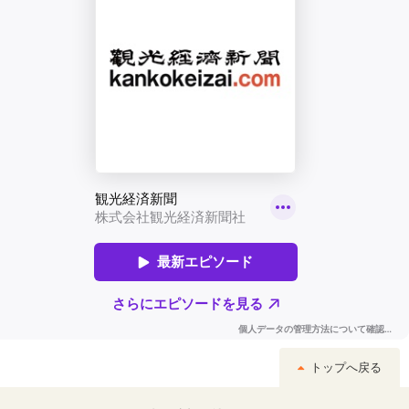
トップへ戻る