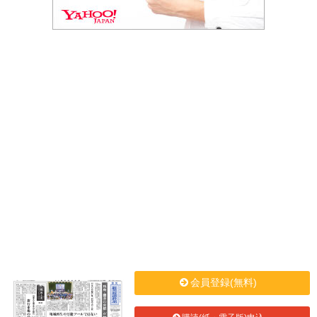
会員登録(無料)