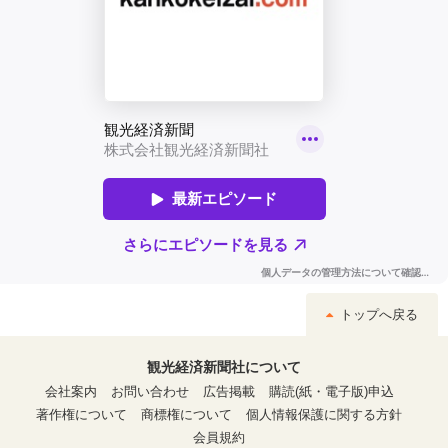
トップへ戻る
観光経済新聞社について
会社案内
お問い合わせ
広告掲載
購読(紙・電子版)申込
著作権について
商標権について
個人情報保護に関する方針
会員規約