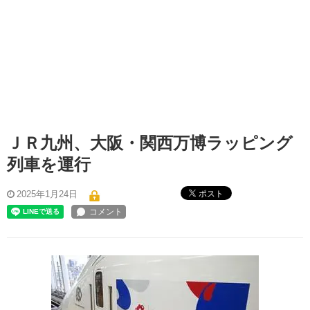
ＪＲ九州、大阪・関西万博ラッピング
列車を運行
ポスト
2025年1月24日