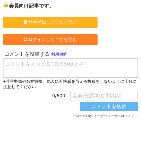
会員向け記事です。
無料登録して全文を読む
ログインして全文を読む