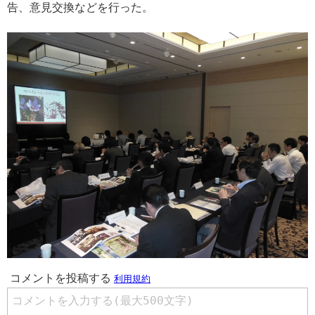
告、意見交換などを行った。