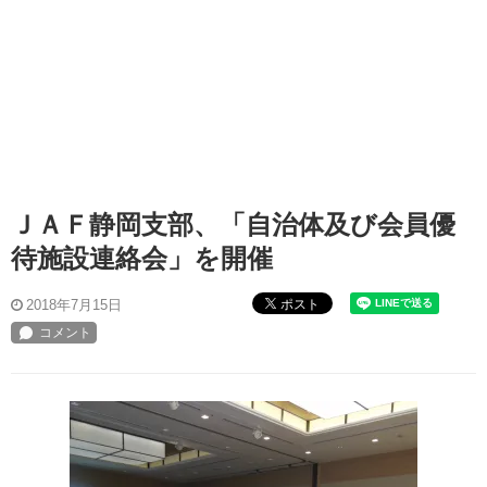
ＪＡＦ静岡支部、「自治体及び会員優
待施設連絡会」を開催
ポスト
2018年7月15日