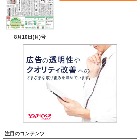
8月10日(月)号
注目のコンテンツ