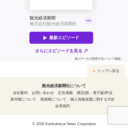
トップへ戻る
観光経済新聞社について
会社案内
お問い合わせ
広告掲載
購読(紙・電子版)申込
著作権について
商標権について
個人情報保護に関する方針
会員規約
© 2026 Kankokeizai News Corporation