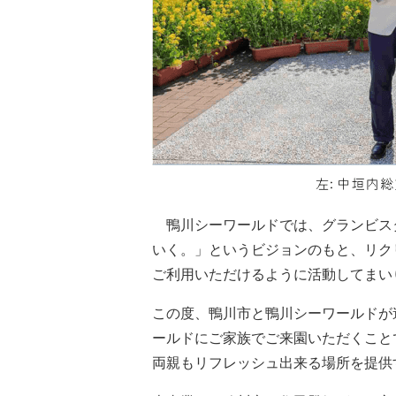
鴨川シーワールドでは、グランビスタ
いく。」というビジョンのもと、リク
ご利用いただけるように活動してまい
この度、鴨川市と鴨川シーワールドが
ールドにご家族でご来園いただくこと
両親もリフレッシュ出来る場所を提供