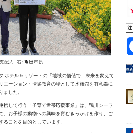
注
 ホテル＆リゾートの「地域の価値で、未来を変えて
リエーション・情操教育の場として水族館を有意義に
りました。
連携して行う「子育て世帯応援事業」は、鴨川シーワ
で、お子様の動物への興味を育むきっかけを作り、ご
することを目的としています。