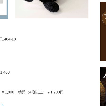
464-18
,400
1,800、幼児（4歳以上）￥1,200円
jp