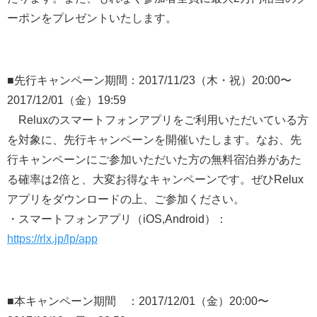
ーポンをプレゼントいたします。
■先行キャンペーン期間：2017/11/23（木・祝）20:00〜
2017/12/01（金）19:59
Reluxのスマートフォンアプリをご利用いただいている方
を対象に、先行キャンペーンを開催いたします。なお、先
行キャンペーンにご参加いただいた方の無料宿泊券があた
る確率は2倍と、大変お得なキャンペーンです。ぜひRelux
アプリをダウンロードの上、ご参加ください。
・スマートフォンアプリ（iOS,Android）：
https://rlx.jp/lp/app
■本キャンペーン期間 ：2017/12/01（金）20:00〜