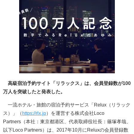
高級宿泊予約サイト「リラックス」は、会員登録数が100
万人を突破したと発表した。
一流ホテル・旅館の宿泊予約サービス「Relux（リラック
ス）」（
https://rlx.jp
）を運営する株式会社Loco
Partners（本社：東京都港区、代表取締役社長：篠塚孝哉、
以下Loco Partners）は、2017年10月にReluxの会員登録数