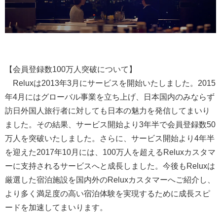
【会員登録数100万人突破について】
Reluxは2013年3月にサービスを開始いたしました。2015
年4月にはグローバル事業を立ち上げ、日本国内のみならず
訪日外国人旅行者に対しても日本の魅力を発信してまいり
ました。その結果、サービス開始より3年半で会員登録数50
万人を突破いたしました。さらに、サービス開始より4年半
を迎えた2017年10月には、100万人を超えるReluxカスタマ
ーに支持されるサービスへと成長しました。今後もReluxは
厳選した宿泊施設を国内外のReluxカスタマーへご紹介し、
より多く満足度の高い宿泊体験を実現するために成長スピ
ードを加速してまいります。