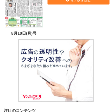
8月10日(月)号
注目のコンテンツ