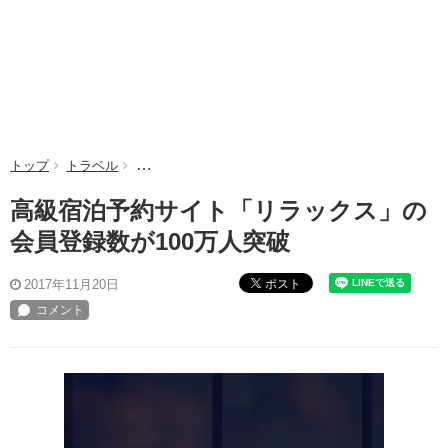
トップ
トラベル
高級宿泊予約サイト「リラックス」の会員登録数が10
高級宿泊予約サイト「リラックス」の
会員登録数が100万人突破
ポスト
2017年11月20日