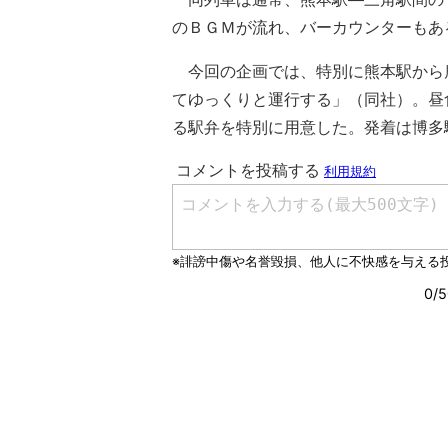
のＢＧＭが流れ、バーカウンターもあ
今回の企画では、特別に熊本駅から鹿
てゆっくりと運行する」（同社）。昼
る駅弁を特別に用意した。発着は博多