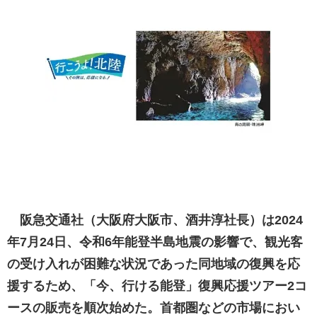
阪急交通社（大阪府大阪市、酒井淳社長）は2024
年7月24日、令和6年能登半島地震の影響で、観光客
の受け入れが困難な状況であった同地域の復興を応
援するため、「今、行ける能登」復興応援ツアー2コ
ースの販売を順次始めた。首都圏などの市場におい