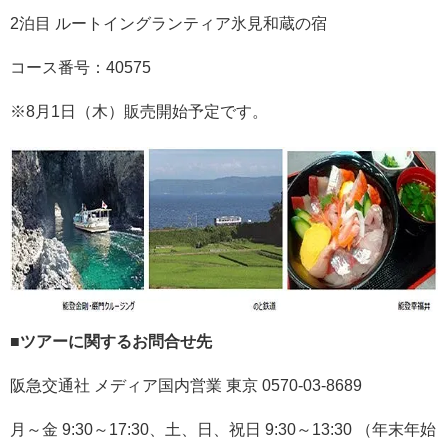
2泊目 ルートイングランティア氷見和蔵の宿
コース番号：40575
※8月1日（木）販売開始予定です。
■ツアーに関するお問合せ先
阪急交通社 メディア国内営業 東京 0570-03-8689
月～金 9:30～17:30、土、日、祝日 9:30～13:30 （年末年始