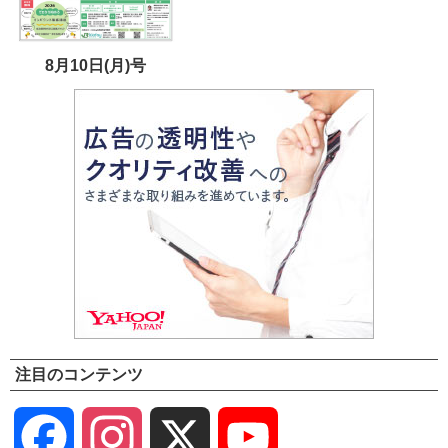
8月10日(月)号
注目のコンテンツ
Facebook
Instagram
X
YouTube