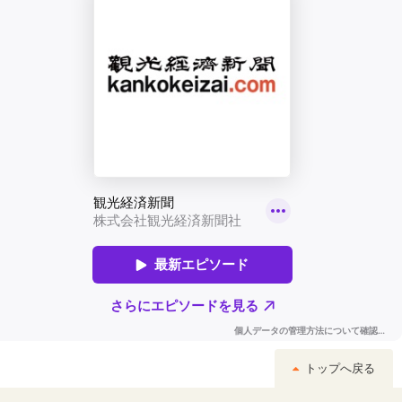
トップへ戻る