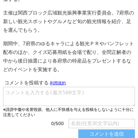
主催は関西ブロック広域観光振興事業実行委員会。7府県の
新しい観光スポットやグルメなど旬の観光情報を紹介、足
を運んでもらう。
期間中、7府県のゆるキャラによる観光ＰＲやパンフレット
配布のほか、クイズ応募用紙を会場で配り、全問正解者の
中から後日抽選により各府県の特産品をプレゼントするな
どのイベントを実施する。