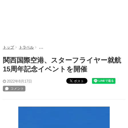
トップ
トラベル
関西国際空港、スターフライヤー就航15周年記念イ
関西国際空港、スターフライヤー就航
15周年記念イベントを開催
ポスト
2022年8月17日