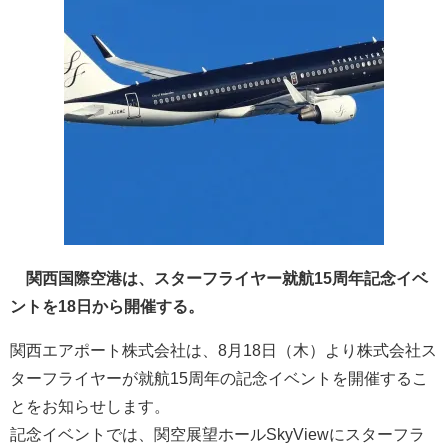
関西国際空港は、スターフライヤー就航15周年記念イベ
ントを18日から開催する。
関西エアポート株式会社は、8月18日（木）より株式会社ス
ターフライヤーが就航15周年の記念イベントを開催するこ
とをお知らせします。
記念イベントでは、関空展望ホールSkyViewにスターフラ