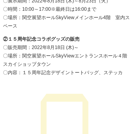
〇展示期間：2022年8月18日 (木)～8月23日（火）
〇時間：10:00～17:00※最終日は16:00まで
〇場所：関空展望ホールSkyViewメインホール4階 室内ス
ペース
②１５周年記念コラボグッズの販売
〇販売期間：2022年8月18日 (木)～
〇場所：関空展望ホールSkyViewエントランスホール４階
スカイショップタウン
〇内容：１５周年記念デザイントートバッグ、ステッカ