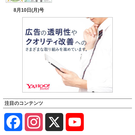
8月10日(月)号
注目のコンテンツ
Facebook
Instagram
X
YouTube