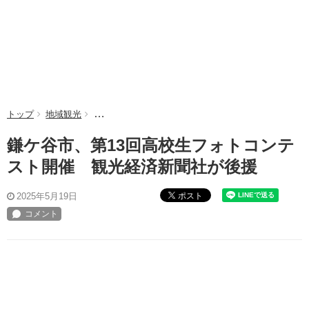
トップ
地域観光
鎌ケ谷市、第13回高校生フォトコンテスト開催 観
鎌ケ谷市、第13回高校生フォトコンテ
スト開催 観光経済新聞社が後援
ポスト
2025年5月19日