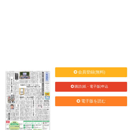
会員登録(無料)
購読(紙・電子版)申込
電子版を読む