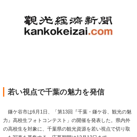
若い視点で千葉の魅力を発信
鎌ケ谷市は6月1日、「第13回『千葉・鎌ケ谷、観光の魅
力』高校生フォトコンテスト」の開催を発表した。県内外
の高校生を対象に、千葉県の観光資源を若い視点で切り取