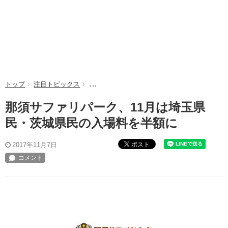
トップ
注目トピックス
那須サファリパーク、11月は埼玉県民・茨城
那須サファリパーク、11月は埼玉県
民・茨城県民の入場料を半額に
ポスト
2017年11月7日