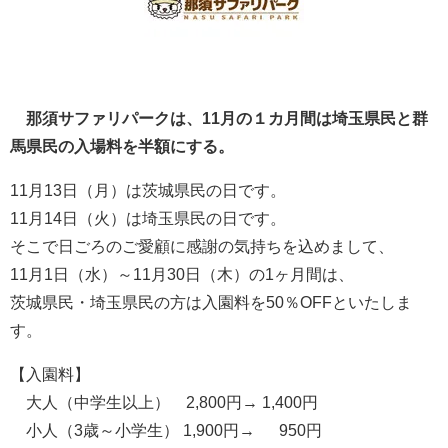
那須サファリパークは、11月の１カ月間は埼玉県民と群
馬県民の入場料を半額にする。
11月13日（月）は茨城県民の日です。
11月14日（火）は埼玉県民の日です。
そこで日ごろのご愛顧に感謝の気持ちを込めまして、
11月1日（水）～11月30日（木）の1ヶ月間は、
茨城県民・埼玉県民の方は入園料を50％OFFといたしま
す。
【入園料】
大人（中学生以上） 2,800円→ 1,400円
小人（3歳～小学生） 1,900円→ 950円