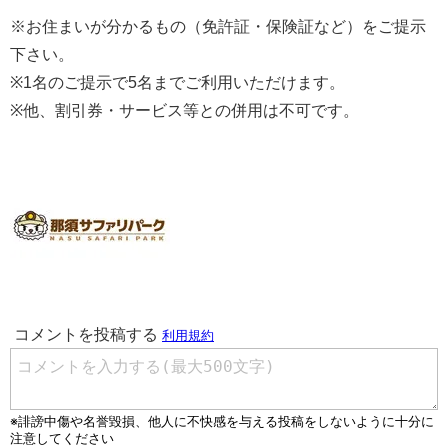
※お住まいが分かるもの（免許証・保険証など）をご提示
下さい。
※1名のご提示で5名までご利用いただけます。
※他、割引券・サービス等との併用は不可です。