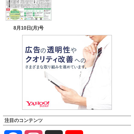
8月10日(月)号
注目のコンテンツ