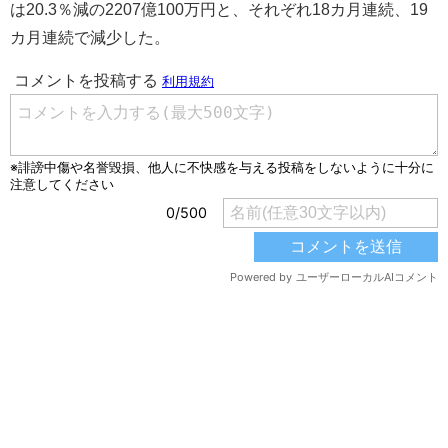
は20.3％減の2207億100万円と、それぞれ18カ月連続、19
カ月連続で減少した。