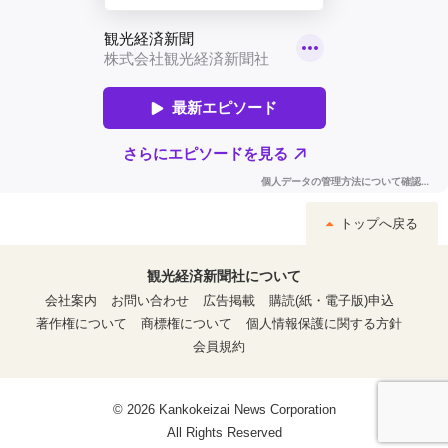
トップへ戻る
観光経済新聞社について
会社案内
お問い合わせ
広告掲載
購読(紙・電子版)申込
著作権について
商標権について
個人情報保護に関する方針
会員規約
© 2026 Kankokeizai News Corporation
All Rights Reserved