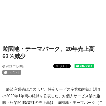
遊園地・テーマパーク、20年売上高
63％減少
ポスト
2021年3月8日
経済産業省はこのほど、特定サービス産業動態統計調査
の2020年1年間の確報を公表した。対個人サービス業の趣
味・娯楽関連5業種の売上高は、遊園地・テーマパーク（Ｔ