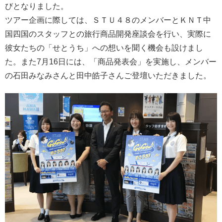
びとなりました。
ツアー企画に際しては、ＳＴＵ４８のメンバーとＫＮＴ中
国四国のスタッフとの旅行商品開発座談会を行い、実際に
彼女たちの「せとうち」への想いを聞く機会も設けまし
た。また7月16日には、「商品発表会」を実施し、メンバー
の石田みなみさんと田中皓子さんご登壇いただきました。