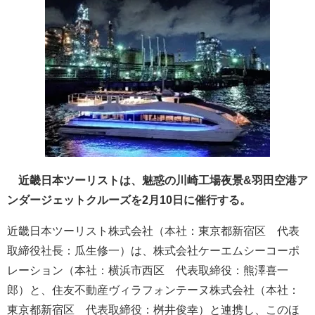
近畿日本ツーリストは、魅惑の川崎工場夜景&羽田空港ア
ンダージェットクルーズを2月10日に催行する。
近畿日本ツーリスト株式会社（本社：東京都新宿区 代表
取締役社長：瓜生修一）は、株式会社ケーエムシーコーポ
レーション（本社：横浜市西区 代表取締役：熊澤喜一
郎）と、住友不動産ヴィラフォンテーヌ株式会社（本社：
東京都新宿区 代表取締役：桝井俊幸）と連携し、このほ