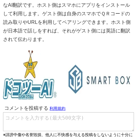
なAI翻訳です。ホスト側はスマホにアプリをインストール
して利用します。ゲスト側は自身のスマホでＱＲコードの
読み取りやURLを利用してペアリングできます。ホスト側
が日本語で話しをすれば、それがゲスト側には英語に翻訳
されて伝わります。