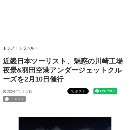
トップ
トラベル
近畿日本ツーリスト、魅惑の川崎工場夜景&羽田空港
近畿日本ツーリスト、魅惑の川崎工場
夜景&羽田空港アンダージェットクル
ーズを2月10日催行
ポスト
2024年1月27日