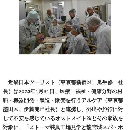
近畿日本ツーリスト（東京都新宿区、瓜生修一社
長）は2024年1月31日、医療・福祉・健康分野の材
料・機器開発・製造・販売を行うアルケア（東京都
墨田区、伊藤克己社長）と連携し、外出や旅行に対
して不安を感じているオストメイト※とその家族を
対象に、「ストーマ装具工場見学と龍宮城スパ・ホ