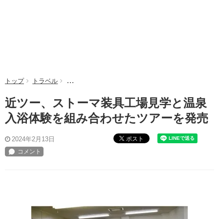
トップ
トラベル
近ツー、ストーマ装具工場見学と温泉入浴体験を組み
近ツー、ストーマ装具工場見学と温泉
入浴体験を組み合わせたツアーを発売
ポスト
2024年2月13日