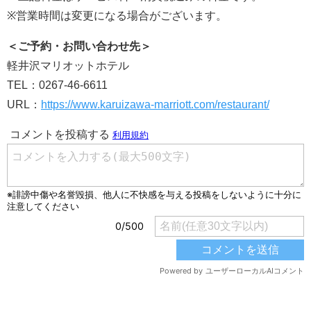
※営業時間は変更になる場合がございます。
＜ご予約・お問い合わせ先＞
軽井沢マリオットホテル
TEL：0267-46-6611
URL：
https://www.karuizawa-marriott.com/restaurant/