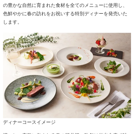
の豊かな自然に育まれた食材を全てのメニューに使用し、
色鮮やかに春の訪れをお祝いする特別ディナーを発売いた
します。
ディナーコースイメージ