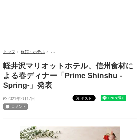
トップ
旅館・ホテル
軽井沢マリオットホテル、信州食材による春ディナー「Pri
軽井沢マリオットホテル、信州食材に
よる春ディナー「Prime Shinshu -
Spring-」発表
ポスト
2021年2月17日