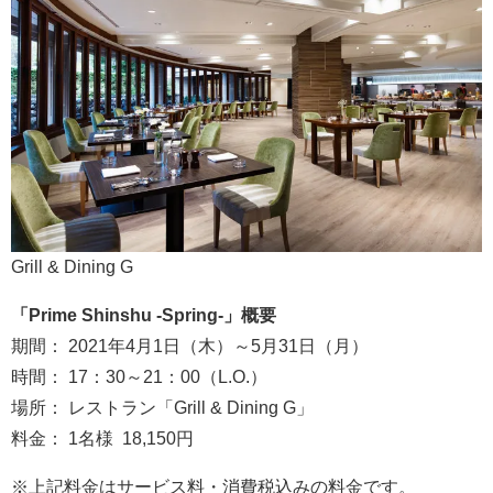
Grill & Dining G
「Prime Shinshu -Spring-」概要
期間： 2021年4月1日（木）～5月31日（月）
時間： 17：30～21：00（L.O.）
場所： レストラン「Grill & Dining G」
料金： 1名様 18,150円
※上記料金はサービス料・消費税込みの料金です。