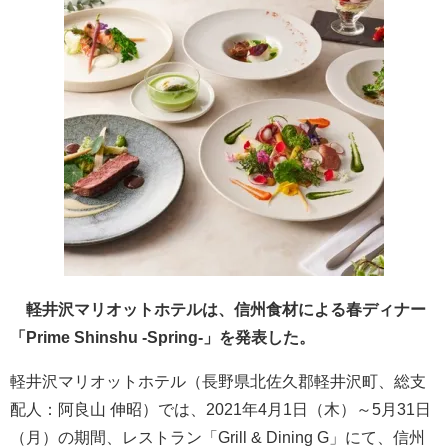
軽井沢マリオットホテルは、信州食材による春ディナー
「Prime Shinshu -Spring-」を発表した。
軽井沢マリオットホテル（長野県北佐久郡軽井沢町、総支
配人：阿良山 伸昭）では、2021年4月1日（木）～5月31日
（月）の期間、レストラン「Grill & Dining G」にて、信州