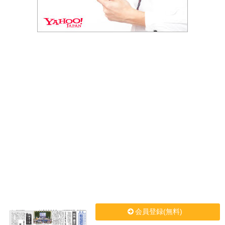
会員登録(無料)