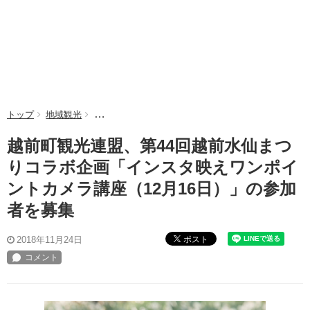
トップ
地域観光
越前町観光連盟、第44回越前水仙まつりコラボ企画「
越前町観光連盟、第44回越前水仙まつ
りコラボ企画「インスタ映えワンポイ
ントカメラ講座（12月16日）」の参加
者を募集
ポスト
2018年11月24日