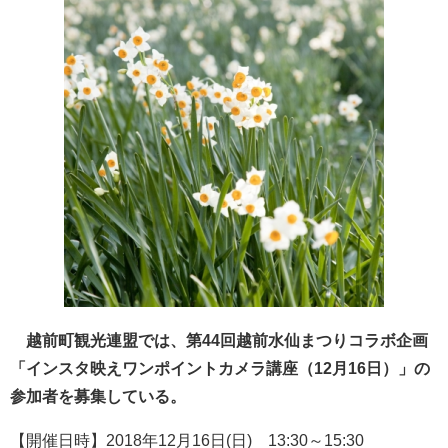
越前町観光連盟では、第44回越前水仙まつりコラボ企画
「インスタ映えワンポイントカメラ講座（12月16日）」の
参加者を募集している。
【開催日時】2018年12月16日(日) 13:30～15:30