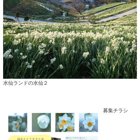
水仙ランドの水仙２
募集チラシ