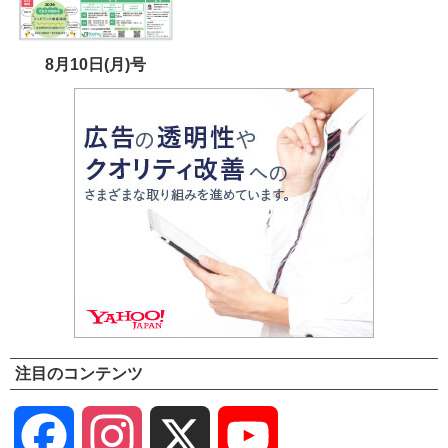
8月10日(月)号
注目のコンテンツ
Facebook
Instagram
X
YouTube