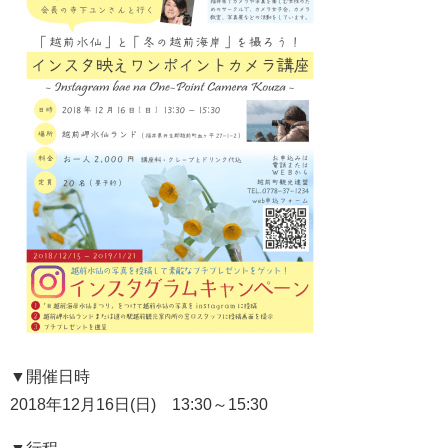
▼開催日時
2018年12月16日(日) 13:30～15:30