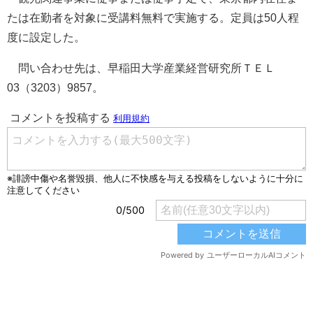
たは在勤者を対象に受講料無料で実施する。定員は50人程
度に設定した。
問い合わせ先は、早稲田大学産業経営研究所ＴＥＬ
03（3203）9857。