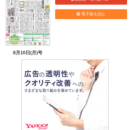
電子版を読む
8月10日(月)号