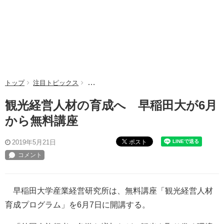
トップ
注目トピックス
観光経営人材の育成へ 早稲田大が6月から無
観光経営人材の育成へ 早稲田大が6月
から無料講座
ポスト
2019年5月21日
早稲田大学産業経営研究所は、無料講座「観光経営人材
育成プログラム」を6月7日に開講する。