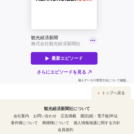
トップへ戻る
観光経済新聞社について
会社案内
お問い合わせ
広告掲載
購読(紙・電子版)申込
著作権について
商標権について
個人情報保護に関する方針
会員規約