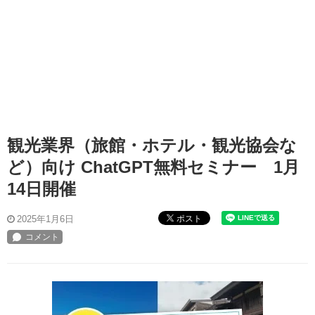
観光業界（旅館・ホテル・観光協会な
ど）向け ChatGPT無料セミナー 1月
14日開催
ポスト
2025年1月6日