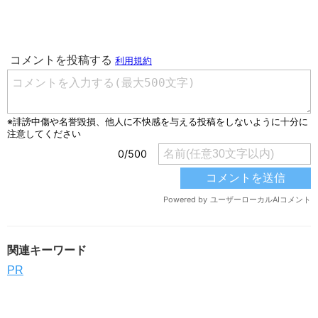
関連キーワード
PR