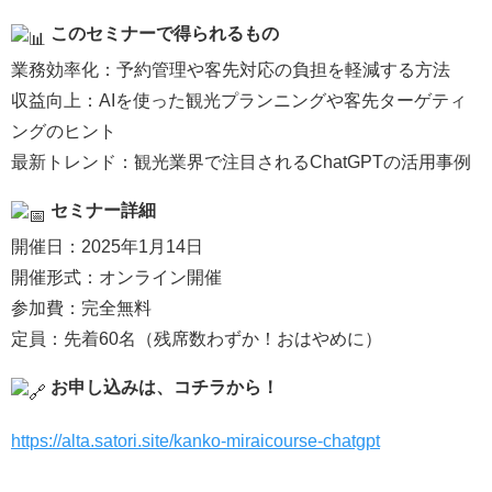
このセミナーで得られるもの
業務効率化：予約管理や客先対応の負担を軽減する方法
収益向上：AIを使った観光プランニングや客先ターゲティ
ングのヒント
最新トレンド：観光業界で注目されるChatGPTの活用事例
セミナー詳細
開催日：2025年1月14日
開催形式：オンライン開催
参加費：完全無料
定員：先着60名（残席数わずか！おはやめに）
お申し込みは、コチラから！
https://alta.satori.site/kanko-miraicourse-chatgpt