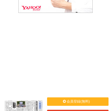
会員登録(無料)