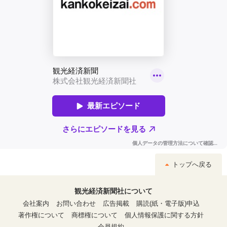
トップへ戻る
観光経済新聞社について
会社案内
お問い合わせ
広告掲載
購読(紙・電子版)申込
著作権について
商標権について
個人情報保護に関する方針
会員規約