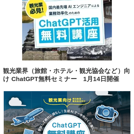
観光業界（旅館・ホテル・観光協会など）向
け ChatGPT無料セミナー 1月14日開催