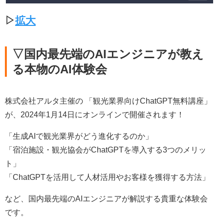
▷
拡大
▽国内最先端のAIエンジニアが教え
る本物のAI体験会
株式会社アルタ主催の 「観光業界向けChatGPT無料講座」
が、2024年1月14日にオンラインで開催されます！
「生成AIで観光業界がどう進化するのか」
「宿泊施設・観光協会がChatGPTを導入する3つのメリッ
ト」
「ChatGPTを活用して人材活用やお客様を獲得する方法」
など、国内最先端のAIエンジニアが解説する貴重な体験会
です。