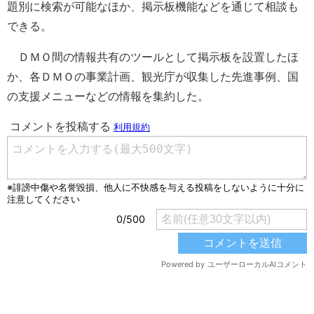
題別に検索が可能なほか、掲示板機能などを通じて相談も
できる。
ＤＭＯ間の情報共有のツールとして掲示板を設置したほ
か、各ＤＭＯの事業計画、観光庁が収集した先進事例、国
の支援メニューなどの情報を集約した。