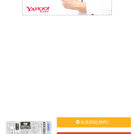
会員登録(無料)