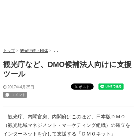
トップ
観光行政・団体
観光庁など、DMO候補法人向けに支援ツール
観光庁など、DMO候補法人向けに支援
ツール
ポスト
2017年4月25日
観光庁、内閣官房、内閣府はこのほど、日本版ＤＭＯ
（観光地域マネジメント・マーケティング組織）の確立を
インターネットを介して支援する「ＤＭＯネット」