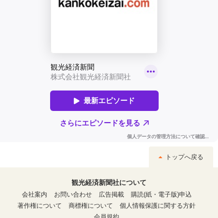
トップへ戻る
観光経済新聞社について
会社案内
お問い合わせ
広告掲載
購読(紙・電子版)申込
著作権について
商標権について
個人情報保護に関する方針
会員規約