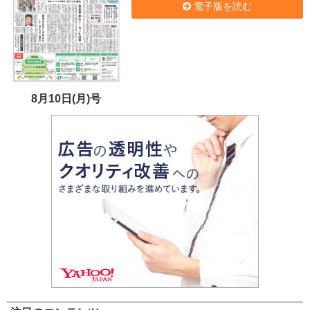
電子版を読む
8月10日(月)号