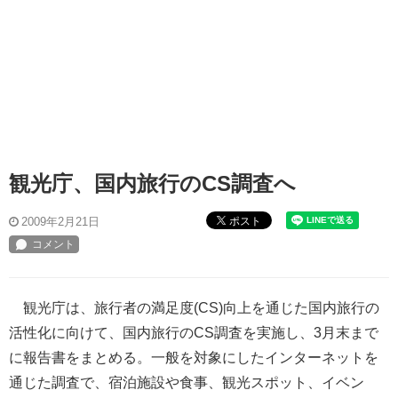
観光庁、国内旅行のCS調査へ
ポスト
2009年2月21日
観光庁は、旅行者の満足度(CS)向上を通じた国内旅行の
活性化に向けて、国内旅行のCS調査を実施し、3月末まで
に報告書をまとめる。一般を対象にしたインターネットを
通じた調査で、宿泊施設や食事、観光スポット、イベン