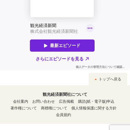
トップへ戻る
観光経済新聞社について
会社案内
お問い合わせ
広告掲載
購読(紙・電子版)申込
著作権について
商標権について
個人情報保護に関する方針
会員規約