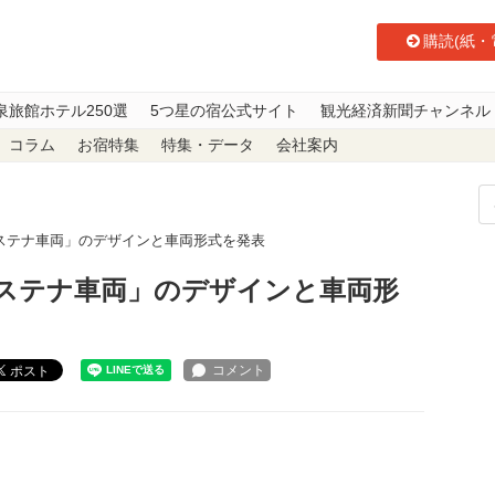
購読(紙・
泉旅館ホテル250選
5つ星の宿公式サイト
観光経済新聞チャンネル
コラム
お宿特集
特集・データ
会社案内
ステナ車両」のデザインと車両形式を発表
ステナ車両」のデザインと車両形
ポスト