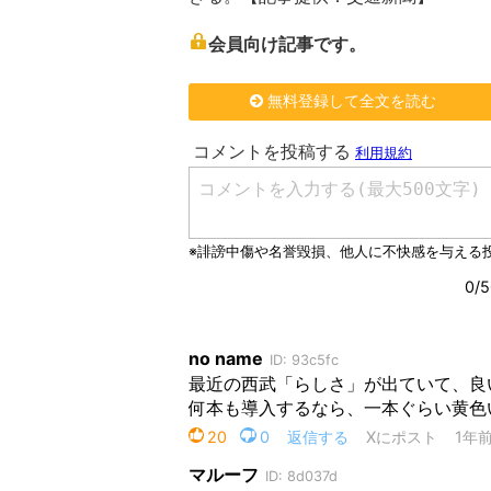
会員向け記事です。
無料登録して全文を読む