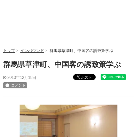
トップ
インバウンド
群馬県草津町、中国客の誘致策学ぶ
群馬県草津町、中国客の誘致策学ぶ
ポスト
2010年12月18日