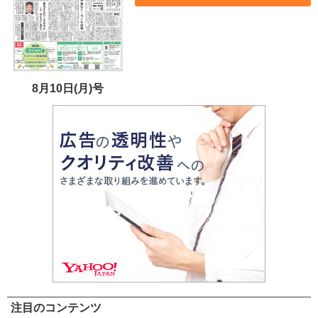
8月10日(月)号
注目のコンテンツ