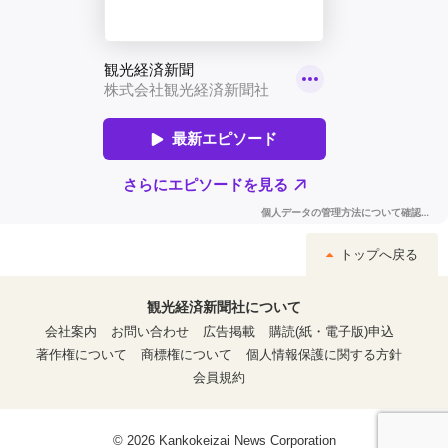
トップへ戻る
観光経済新聞社について
会社案内
お問い合わせ
広告掲載
購読(紙・電子版)申込
著作権について
商標権について
個人情報保護に関する方針
会員規約
© 2026 Kankokeizai News Corporation