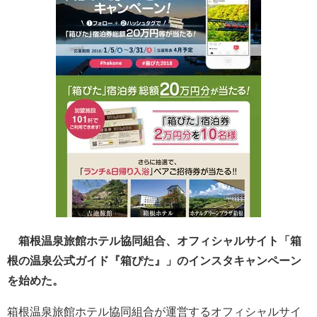
箱根温泉旅館ホテル協同組合、オフィシャルサイト「箱
根の温泉公式ガイド『箱ぴた』」のインスタキャンペーン
を始めた。
箱根温泉旅館ホテル協同組合が運営するオフィシャルサイ