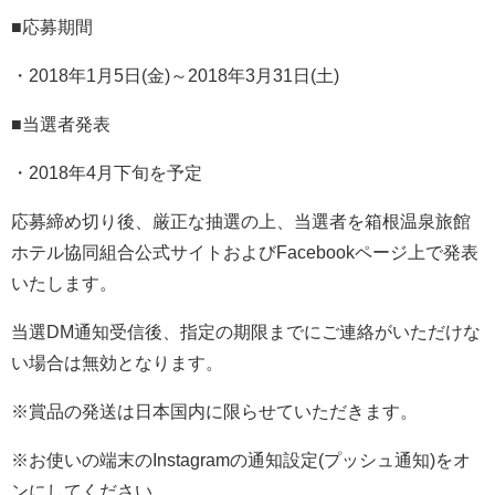
■応募期間
・2018年1月5日(金)～2018年3月31日(土)
■当選者発表
・2018年4月下旬を予定
応募締め切り後、厳正な抽選の上、当選者を箱根温泉旅館
ホテル協同組合公式サイトおよびFacebookページ上で発表
いたします。
当選DM通知受信後、指定の期限までにご連絡がいただけな
い場合は無効となります。
※賞品の発送は日本国内に限らせていただきます。
※お使いの端末のInstagramの通知設定(プッシュ通知)をオ
ンにしてください。