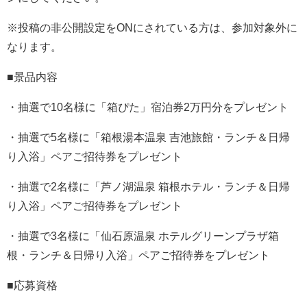
※投稿の非公開設定をONにされている方は、参加対象外に
なります。
■景品内容
・抽選で10名様に「箱ぴた」宿泊券2万円分をプレゼント
・抽選で5名様に「箱根湯本温泉 吉池旅館・ランチ＆日帰
り入浴」ペアご招待券をプレゼント
・抽選で2名様に「芦ノ湖温泉 箱根ホテル・ランチ＆日帰
り入浴」ペアご招待券をプレゼント
・抽選で3名様に「仙石原温泉 ホテルグリーンプラザ箱
根・ランチ＆日帰り入浴」ペアご招待券をプレゼント
■応募資格