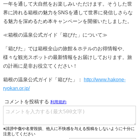
一年を通して大自然をお楽しみいただけます。そうした世
界に誇れる箱根の魅力をSNSを通して世界に発信しさらな
る魅力を深めるため本キャンペーンを開催いたしました。
≪箱根の温泉公式ガイド「箱ぴた」について≫
「箱ぴた」では箱根全山の旅館＆ホテルのお得情報や、
様々な観光スポットの最新情報をお届けしております。旅
の計画に是非お役立てください！
箱根の温泉公式ガイド「箱ぴた」：
http://www.hakone-
ryokan.or.jp/