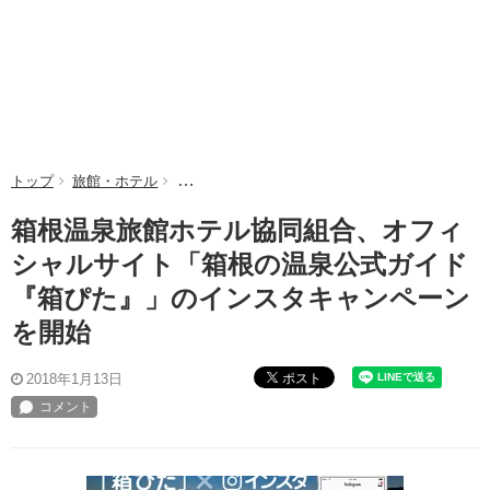
トップ
旅館・ホテル
箱根温泉旅館ホテル協同組合、オフィシャルサイ
箱根温泉旅館ホテル協同組合、オフィ
シャルサイト「箱根の温泉公式ガイド
『箱ぴた』」のインスタキャンペーン
を開始
ポスト
2018年1月13日