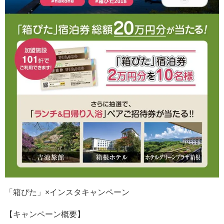
「箱ぴた」×インスタキャンペーン
【キャンペーン概要】