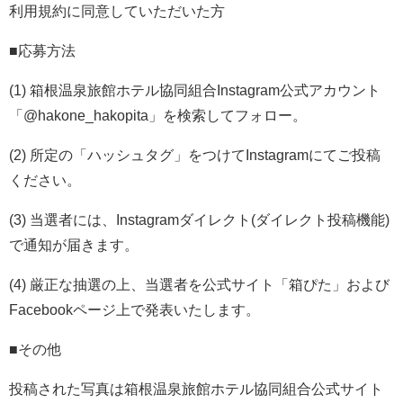
利用規約に同意していただいた方
■応募方法
(1) 箱根温泉旅館ホテル協同組合Instagram公式アカウント
「@hakone_hakopita」を検索してフォロー。
(2) 所定の「ハッシュタグ」をつけてInstagramにてご投稿
ください。
(3) 当選者には、Instagramダイレクト(ダイレクト投稿機能)
で通知が届きます。
(4) 厳正な抽選の上、当選者を公式サイト「箱ぴた」および
Facebookページ上で発表いたします。
■その他
投稿された写真は箱根温泉旅館ホテル協同組合公式サイト