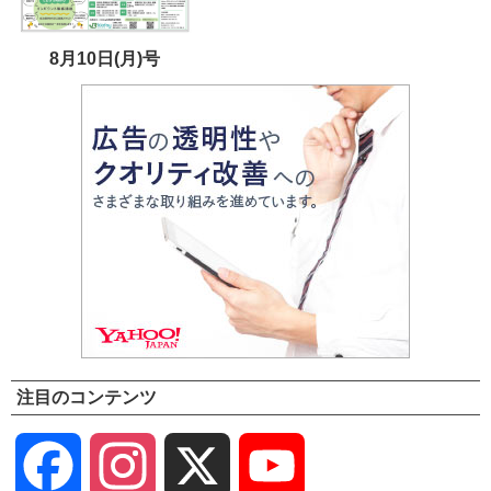
8月10日(月)号
注目のコンテンツ
Facebook
Instagram
X
YouTube