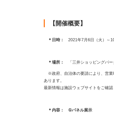
【開催概要】
＊日時：
2021年7月6日（火）～1
＊場所：
「三井ショッピングパー
※政府、自治体の要請により、営業
あります。
最新情報は施設ウェブサイトをご確認
＊内容：
①パネル展示