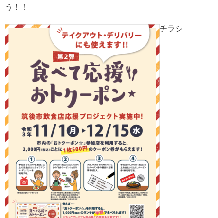
う！！
チラシ