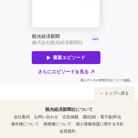
トップへ戻る
観光経済新聞社について
会社案内
お問い合わせ
広告掲載
購読(紙・電子版)申込
著作権について
商標権について
個人情報保護に関する方針
会員規約