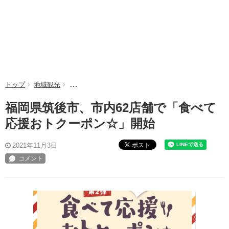
トップ
地域観光
福岡県筑後市、市内62店舗で「食べて応援おトクー
福岡県筑後市、市内62店舗で「食べて
応援おトクーポン☆」開始
ポスト
2021年11月3日