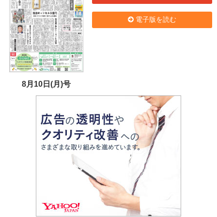
電子版を読む
8月10日(月)号