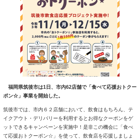
福岡県筑後市は1日、市内62店舗で「食べて応援おトクー
ポン☆」事業を開始した。
筑後市では、市内６２店舗において、飲食はもちろん、テ
イクアウト・デリバリーを利用するとお得なクーポンをゲ
ットできるキャンペーンを実施中！是非この機会に「食べ
て応援おトクーポン☆」を使って、飲食店を応援しましょ